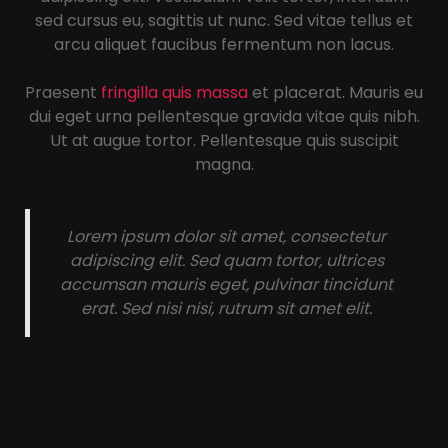
sed cursus eu, sagittis ut nunc. Sed vitae tellus et
arcu aliquet faucibus fermentum non lacus.
Praesent
fringilla quis massa
et placerat. Mauris eu
dui eget urna pellentesque gravida vitae quis nibh.
Ut at augue tortor. Pellentesque quis suscipit
magna.
Lorem ipsum dolor sit amet, consectetur
adipiscing elit. Sed quam tortor, ultrices
accumsan mauris eget, pulvinar tincidunt
erat. Sed nisi nisi, rutrum sit amet elit.