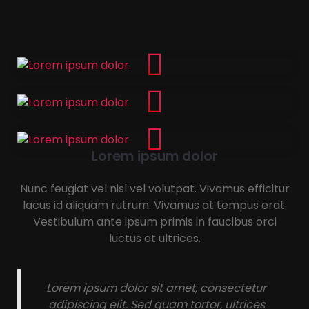
Lorem ipsum dolor
Nunc feugiat vel nisl vel volutpat. Vivamus efficitur
lacus id aliquam rutrum. Vivamus at tempus erat.
Vestibulum ante ipsum primis in faucibus orci
luctus et ultrices.
Lorem ipsum dolor sit amet, consectetur
adipiscing elit. Sed quam tortor, ultrices